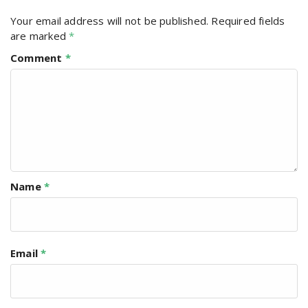
Your email address will not be published.
Required fields
are marked
*
Comment
*
Name
*
Email
*