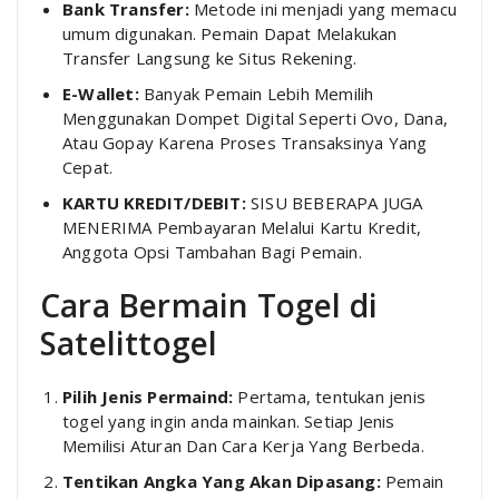
Bank Transfer:
Metode ini menjadi yang memacu
umum digunakan. Pemain Dapat Melakukan
Transfer Langsung ke Situs Rekening.
E-Wallet:
Banyak Pemain Lebih Memilih
Menggunakan Dompet Digital Seperti Ovo, Dana,
Atau Gopay Karena Proses Transaksinya Yang
Cepat.
KARTU KREDIT/DEBIT:
SISU BEBERAPA JUGA
MENERIMA Pembayaran Melalui Kartu Kredit,
Anggota Opsi Tambahan Bagi Pemain.
Cara Bermain Togel di
Satelittogel
Pilih Jenis Permaind:
Pertama, tentukan jenis
togel yang ingin anda mainkan. Setiap Jenis
Memilisi Aturan Dan Cara Kerja Yang Berbeda.
Tentikan Angka Yang Akan Dipasang:
Pemain