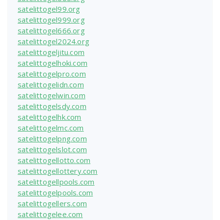
satelittogel99.org
satelittogel999.org
satelittogel666.org
satelittogel2024.org
satelittogeljitu.com
satelittogelhoki.com
satelittogelpro.com
satelittogelidn.com
satelittogelwin.com
satelittogelsdy.com
satelittogelhk.com
satelittogelmc.com
satelittogelpng.com
satelittogelslot.com
satelittogellotto.com
satelittogellottery.com
satelittogellpools.com
satelittogelpools.com
satelittogellers.com
satelittogelee.com