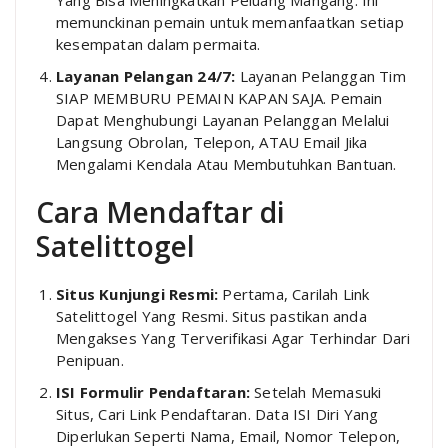
Yang Bisa Meningkatkan Peluang Mangang. Ini
memunckinan pemain untuk memanfaatkan setiap
kesempatan dalam permaita.
Layanan Pelangan 24/7:
Layanan Pelanggan Tim
SIAP MEMBURU PEMAIN KAPAN SAJA. Pemain
Dapat Menghubungi Layanan Pelanggan Melalui
Langsung Obrolan, Telepon, ATAU Email Jika
Mengalami Kendala Atau Membutuhkan Bantuan.
Cara Mendaftar di
Satelittogel
Situs Kunjungi Resmi:
Pertama, Carilah Link
Satelittogel Yang Resmi. Situs pastikan anda
Mengakses Yang Terverifikasi Agar Terhindar Dari
Penipuan.
ISI Formulir Pendaftaran:
Setelah Memasuki
Situs, Cari Link Pendaftaran. Data ISI Diri Yang
Diperlukan Seperti Nama, Email, Nomor Telepon,