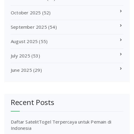
October 2025
(52)
September 2025
(54)
August 2025
(55)
July 2025
(53)
June 2025
(29)
Recent Posts
Daftar SatelitTogel Terpercaya untuk Pemain di
Indonesia