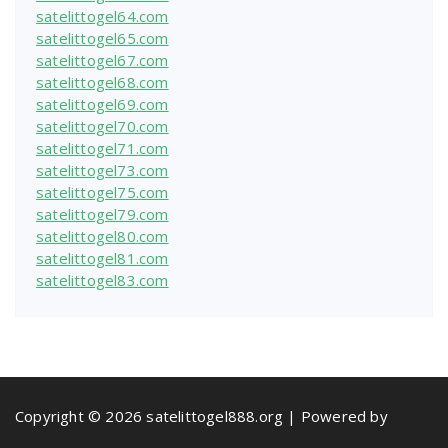
satelittogel64.com
satelittogel65.com
satelittogel67.com
satelittogel68.com
satelittogel69.com
satelittogel70.com
satelittogel71.com
satelittogel73.com
satelittogel75.com
satelittogel79.com
satelittogel80.com
satelittogel81.com
satelittogel83.com
Copyright © 2026 satelittogel888.org | Powered by