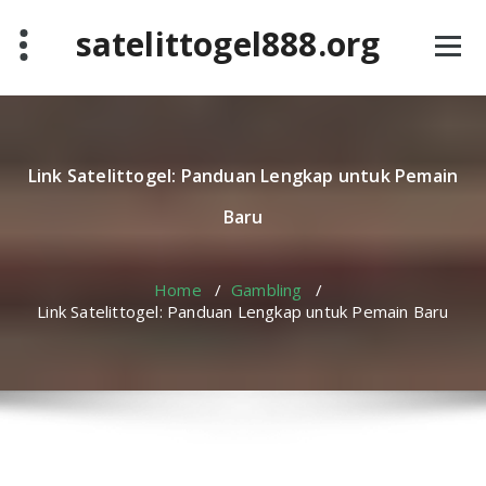
Skip
satelittogel888.org
to
content
Link Satelittogel: Panduan Lengkap untuk Pemain
Baru
Home
/
Gambling
/
Link Satelittogel: Panduan Lengkap untuk Pemain Baru