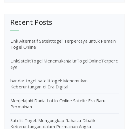
Recent Posts
Link Alternatif Satelittogel Terpercaya untuk Pemain
Togel Online
LinkSatelitTogel:MenemukanJalurTogelOnlineTerperc
aya
bandar togel satelittogel: Menemukan
Keberuntungan di Era Digital
Menjelajahi Dunia Lotto Online Satelit: Era Baru
Permainan
Satelit Togel: Mengungkap Rahasia Dibalik
Keberuntungan dalam Permainan Angka