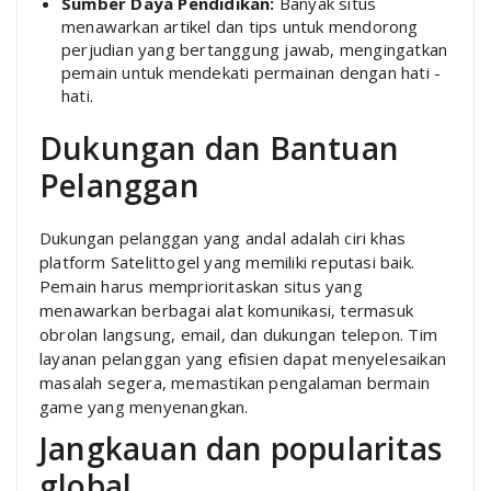
Sumber Daya Pendidikan:
Banyak situs
menawarkan artikel dan tips untuk mendorong
perjudian yang bertanggung jawab, mengingatkan
pemain untuk mendekati permainan dengan hati -
hati.
Dukungan dan Bantuan
Pelanggan
Dukungan pelanggan yang andal adalah ciri khas
platform Satelittogel yang memiliki reputasi baik.
Pemain harus memprioritaskan situs yang
menawarkan berbagai alat komunikasi, termasuk
obrolan langsung, email, dan dukungan telepon. Tim
layanan pelanggan yang efisien dapat menyelesaikan
masalah segera, memastikan pengalaman bermain
game yang menyenangkan.
Jangkauan dan popularitas
global