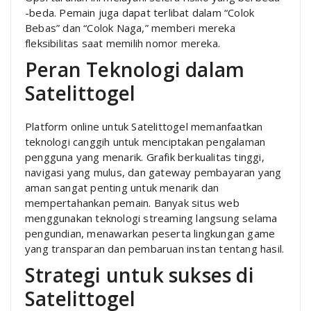
-beda. Pemain juga dapat terlibat dalam “Colok
Bebas” dan “Colok Naga,” memberi mereka
fleksibilitas saat memilih nomor mereka.
Peran Teknologi dalam
Satelittogel
Platform online untuk Satelittogel memanfaatkan
teknologi canggih untuk menciptakan pengalaman
pengguna yang menarik. Grafik berkualitas tinggi,
navigasi yang mulus, dan gateway pembayaran yang
aman sangat penting untuk menarik dan
mempertahankan pemain. Banyak situs web
menggunakan teknologi streaming langsung selama
pengundian, menawarkan peserta lingkungan game
yang transparan dan pembaruan instan tentang hasil.
Strategi untuk sukses di
Satelittogel