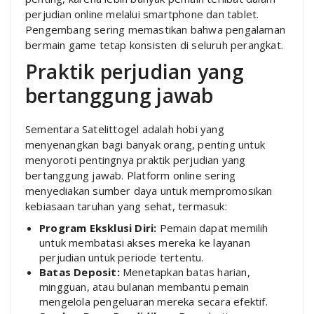
perjudian online melalui smartphone dan tablet.
Pengembang sering memastikan bahwa pengalaman
bermain game tetap konsisten di seluruh perangkat.
Praktik perjudian yang
bertanggung jawab
Sementara Satelittogel adalah hobi yang
menyenangkan bagi banyak orang, penting untuk
menyoroti pentingnya praktik perjudian yang
bertanggung jawab. Platform online sering
menyediakan sumber daya untuk mempromosikan
kebiasaan taruhan yang sehat, termasuk:
Program Eksklusi Diri:
Pemain dapat memilih
untuk membatasi akses mereka ke layanan
perjudian untuk periode tertentu.
Batas Deposit:
Menetapkan batas harian,
mingguan, atau bulanan membantu pemain
mengelola pengeluaran mereka secara efektif.