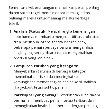
Sementara keberuntungan memainkan peran penting
dalam Satelittogel, pemain dapat meningkatkan
peluang mereka untuk menang melalui berbagai
teknik:
Analisis Statistik:
Melacak angka kemenangan
sebelumnya membantu mengidentifikasi pola atau
tren. Meskipun lotere secara inheren acak,
beberapa pemain percaya bahwa menganalisis
angka yang sering ditarik dapat menyebabkan
prediksi yang lebih baik.
Campuran taruhan yang beragam:
Menyebarkan taruhan di berbagai kategori
meminimalkan risiko dan meningkatkan
kemungkinan memenangkan hadiah kecil, bahkan
jika jackpot tetap sulit dipahami.
Partisipasi yang sering:
Keterlibatan rutin dalam
permainan membuat pemain tetap terlibat dan
meningkatkan keakraban mereka dengan peluang