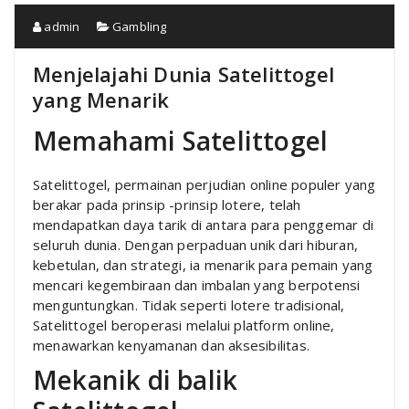
admin
Gambling
Menjelajahi Dunia Satelittogel
yang Menarik
Memahami Satelittogel
Satelittogel, permainan perjudian online populer yang
berakar pada prinsip -prinsip lotere, telah
mendapatkan daya tarik di antara para penggemar di
seluruh dunia. Dengan perpaduan unik dari hiburan,
kebetulan, dan strategi, ia menarik para pemain yang
mencari kegembiraan dan imbalan yang berpotensi
menguntungkan. Tidak seperti lotere tradisional,
Satelittogel beroperasi melalui platform online,
menawarkan kenyamanan dan aksesibilitas.
Mekanik di balik