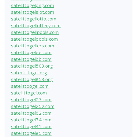
satelittogelpng.com
satelittogelslot.com
satelittogellotto.com
satelittogellottery.com
satelittogellpools.com
satelittogelpools.com
satelittogellers.com
satelittogelee.com
satelittogelbb.com
satelittogel503.org
sateelittogel.org
satelittogel853.org
satelittoogel.com
satellittogel.com
satelittogel27.com
satelittogel252.com
satelittogel62.com
satelittogel74.com
satelittogel41.com
satelittogel85.com