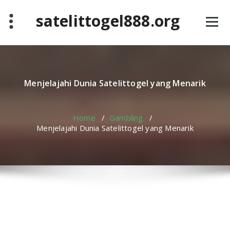
Skip
satelittogel888.org
to
content
Menjelajahi Dunia Satelittogel yang Menarik
Home
/
Gambling
/
Menjelajahi Dunia Satelittogel yang Menarik