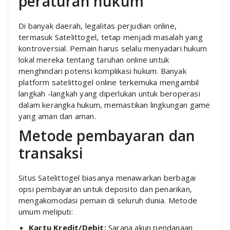
peraturan hukum
Di banyak daerah, legalitas perjudian online,
termasuk Satelittogel, tetap menjadi masalah yang
kontroversial. Pemain harus selalu menyadari hukum
lokal mereka tentang taruhan online untuk
menghindari potensi komplikasi hukum. Banyak
platform satelittogel online terkemuka mengambil
langkah -langkah yang diperlukan untuk beroperasi
dalam kerangka hukum, memastikan lingkungan game
yang aman dan aman.
Metode pembayaran dan
transaksi
Situs Satelittogel biasanya menawarkan berbagai
opsi pembayaran untuk deposito dan penarikan,
mengakomodasi pemain di seluruh dunia. Metode
umum meliputi:
Kartu Kredit/Debit:
Sarana akun pendanaan