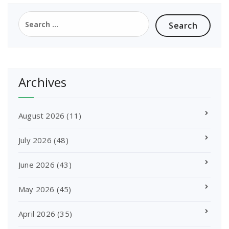
Search
for:
Archives
August 2026
(11)
July 2026
(48)
June 2026
(43)
May 2026
(45)
April 2026
(35)