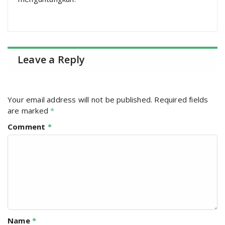
Leave a Reply
Your email address will not be published.
Required fields
are marked
*
Comment
*
Name
*