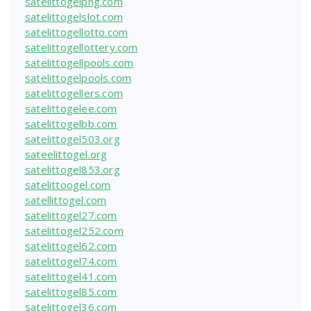
satelittogelpng.com
satelittogelslot.com
satelittogellotto.com
satelittogellottery.com
satelittogellpools.com
satelittogelpools.com
satelittogellers.com
satelittogelee.com
satelittogelbb.com
satelittogel503.org
sateelittogel.org
satelittogel853.org
satelittoogel.com
satellittogel.com
satelittogel27.com
satelittogel252.com
satelittogel62.com
satelittogel74.com
satelittogel41.com
satelittogel85.com
satelittogel36.com