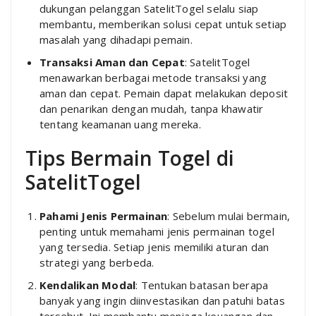
dukungan pelanggan SatelitTogel selalu siap
membantu, memberikan solusi cepat untuk setiap
masalah yang dihadapi pemain.
Transaksi Aman dan Cepat
: SatelitTogel
menawarkan berbagai metode transaksi yang
aman dan cepat. Pemain dapat melakukan deposit
dan penarikan dengan mudah, tanpa khawatir
tentang keamanan uang mereka.
Tips Bermain Togel di
SatelitTogel
Pahami Jenis Permainan
: Sebelum mulai bermain,
penting untuk memahami jenis permainan togel
yang tersedia. Setiap jenis memiliki aturan dan
strategi yang berbeda.
Kendalikan Modal
: Tentukan batasan berapa
banyak yang ingin diinvestasikan dan patuhi batas