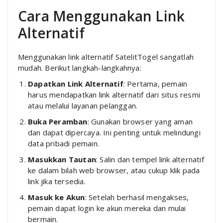
Cara Menggunakan Link
Alternatif
Menggunakan link alternatif SatelitTogel sangatlah
mudah. Berikut langkah-langkahnya:
Dapatkan Link Alternatif
: Pertama, pemain
harus mendapatkan link alternatif dari situs resmi
atau melalui layanan pelanggan.
Buka Peramban
: Gunakan browser yang aman
dan dapat dipercaya. Ini penting untuk melindungi
data pribadi pemain.
Masukkan Tautan
: Salin dan tempel link alternatif
ke dalam bilah web browser, atau cukup klik pada
link jika tersedia.
Masuk ke Akun
: Setelah berhasil mengakses,
pemain dapat login ke akun mereka dan mulai
bermain.