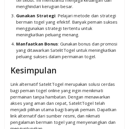
tersebut. Ini membantu menjaga keuangan dan
menghindari kerugian besar.
Gunakan Strategi
: Pelajari metode dan strategi
bermain togel yang efektif. Banyak pemain sukses
menggunakan strategi tertentu untuk
meningkatkan peluang menang.
Manfaatkan Bonus
: Gunakan bonus dan promosi
yang ditawarkan SatelitTogel untuk meningkatkan
peluang sukses dalam permainan togel.
Kesimpulan
Link alternatif SatelitTogel merupakan solusi cerdas
bagi pemain togel online yang ingin menikmati
permainan tanpa hambatan. Dengan menawarkan
akses yang aman dan cepat, SatelitTogel telah
menjadi pilihan utama bagi banyak pemain. Dapatkan
link alternatif dari sumber resmi, dan nikmati
pengalaman bermain togel yang menyenangkan dan
menguntungkan.