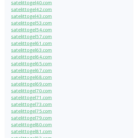
satelittogel40.com
satelittogel42.com
satelittogel43.com
satelittogel53.com
satelittogel54.com
satelittogel57.com
satelittogel61.com
satelittogel63.com
satelittogel64.com
satelittogel65.com
satelittogel67.com
satelittogel68.com
satelittogel69.com
satelittogel70.com
satelittogel71.com
satelittogel73.com
satelittogel75.com
satelittogel79.com
satelittogel80.com
satelittogel81.com