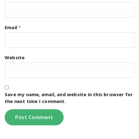
Email
*
Website
Save my name, email, and website in this browser for
the next time I comment.