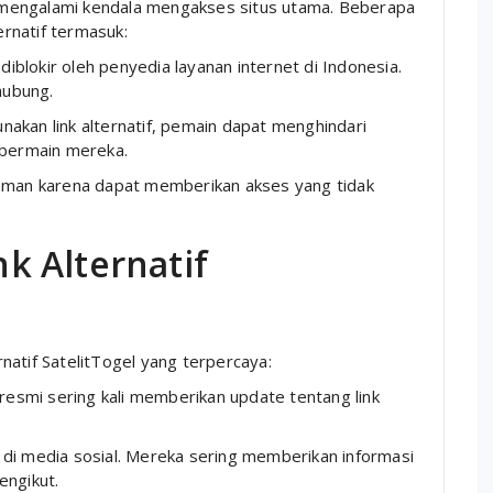
ng mengalami kendala mengakses situs utama. Beberapa
rnatif termasuk:
i diblokir oleh penyedia layanan internet di Indonesia.
hubung.
akan link alternatif, pemain dapat menghindari
 bermain mereka.
bih aman karena dapat memberikan akses yang tidak
k Alternatif
natif SatelitTogel yang terpercaya:
s resmi sering kali memberikan update tentang link
el di media sosial. Mereka sering memberikan informasi
engikut.