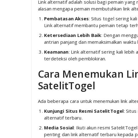
Link alternatif adalah solusi bagi pemain ya
alasan mengapa pemain membutuhkan link alte
Pembatasan Akses
: Situs togel sering kal
Link alternatif membantu pemain tetap ter
Ketersediaan Lebih Baik
: Dengan menggun
antrian panjang dan memaksimalkan waktu
Keamanan
: Link alternatif sering kali le
terdeteksi oleh pemblokiran.
Cara Menemukan Lin
SatelitTogel
Ada beberapa cara untuk menemukan link alter
Kunjungi Situs Resmi SatelitTogel
: Situ
alternatif terbaru.
Media Sosial
: Ikuti akun resmi SatelitTog
penting dan link alternatif terbaru kepada p