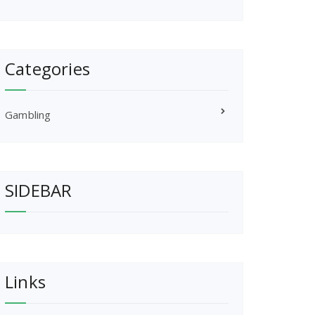
Categories
Gambling
SIDEBAR
Links