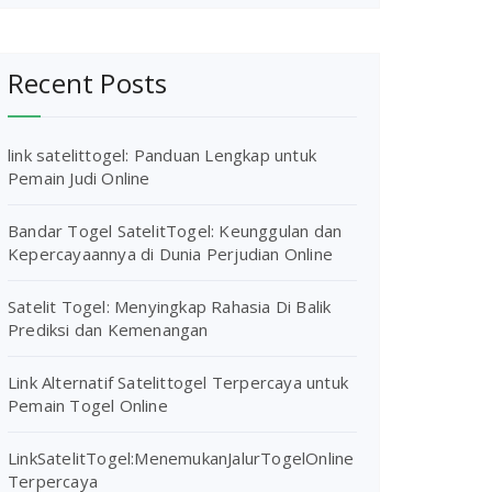
Recent Posts
link satelittogel: Panduan Lengkap untuk
Pemain Judi Online
Bandar Togel SatelitTogel: Keunggulan dan
Kepercayaannya di Dunia Perjudian Online
Satelit Togel: Menyingkap Rahasia Di Balik
Prediksi dan Kemenangan
Link Alternatif Satelittogel Terpercaya untuk
Pemain Togel Online
LinkSatelitTogel:MenemukanJalurTogelOnline
Terpercaya