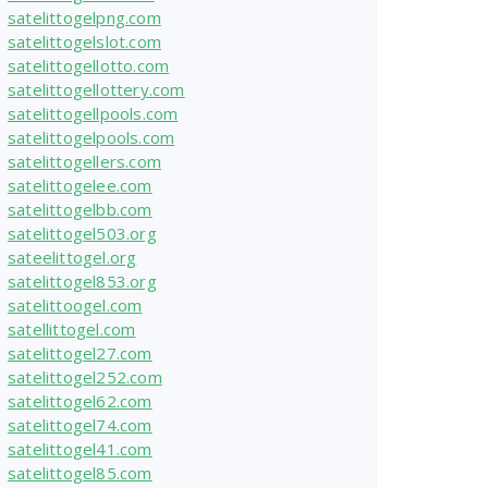
satelittogelpng.com
satelittogelslot.com
satelittogellotto.com
satelittogellottery.com
satelittogellpools.com
satelittogelpools.com
satelittogellers.com
satelittogelee.com
satelittogelbb.com
satelittogel503.org
sateelittogel.org
satelittogel853.org
satelittoogel.com
satellittogel.com
satelittogel27.com
satelittogel252.com
satelittogel62.com
satelittogel74.com
satelittogel41.com
satelittogel85.com